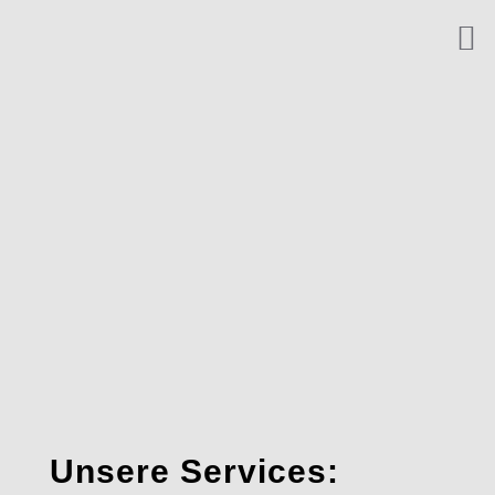
Unsere Services: