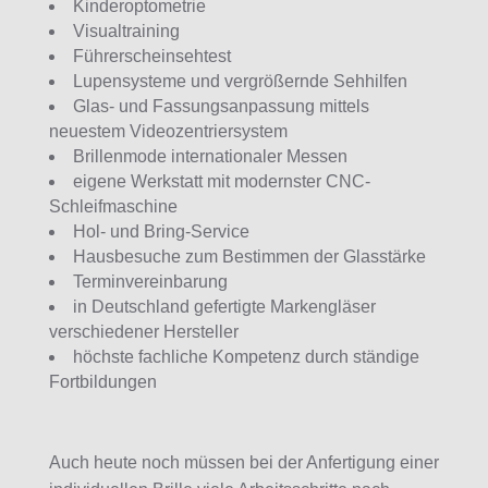
Kinderoptometrie
Visualtraining
Führerscheinsehtest
Lupensysteme und vergrößernde Sehhilfen
Glas- und Fassungsanpassung mittels
neuestem Videozentriersystem
Brillenmode internationaler Messen
eigene Werkstatt mit modernster CNC-
Schleifmaschine
Hol- und Bring-Service
Hausbesuche zum Bestimmen der Glasstärke
Terminvereinbarung
in Deutschland gefertigte Markengläser
verschiedener Hersteller
höchste fachliche Kompetenz durch ständige
Fortbildungen
Auch heute noch müssen bei der Anfertigung einer