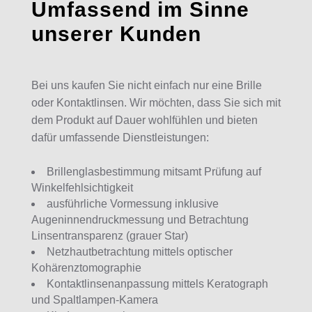
Umfassend im Sinne
unserer Kunden
Bei uns kaufen Sie nicht einfach nur eine Brille
oder Kontaktlinsen. Wir möchten, dass Sie sich mit
dem Produkt auf Dauer wohlfühlen und bieten
dafür umfassende Dienstleistungen:
Brillenglasbestimmung mitsamt Prüfung auf
Winkelfehlsichtigkeit
ausführliche Vormessung inklusive
Augeninnendruckmessung und Betrachtung
Linsentransparenz (grauer Star)
Netzhautbetrachtung mittels optischer
Kohärenztomographie
Kontaktlinsenanpassung mittels Keratograph
und Spaltlampen-Kamera