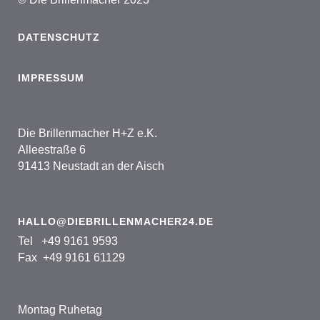
DATENSCHUTZ
IMPRESSUM
Die Brillenmacher H+Z e.K.
Alleestraße 6
91413 Neustadt an der Aisch
HALLO@DIEBRILLENMACHER24.DE
Tel +49 9161 9593
Fax +49 9161 61129
Montag Ruhetag