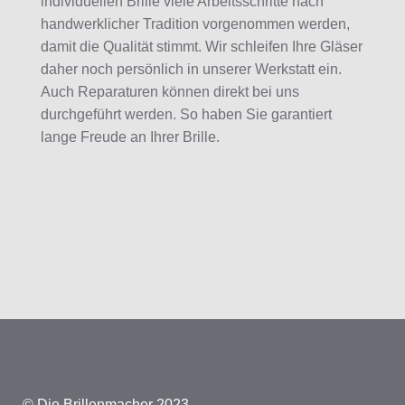
individuellen Brille viele Arbeitsschritte nach
handwerklicher Tradition vorgenommen werden,
damit die Qualität stimmt. Wir schleifen Ihre Gläser
daher noch persönlich in unserer Werkstatt ein.
Auch Reparaturen können direkt bei uns
durchgeführt werden. So haben Sie garantiert
lange Freude an Ihrer Brille.
© Die Brillenmacher 2023