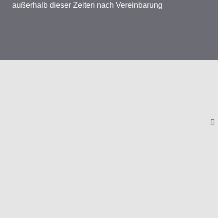
außerhalb dieser Zeiten nach Vereinbarung