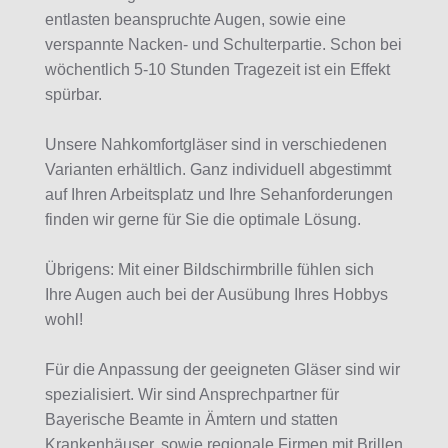
entlasten beanspruchte Augen, sowie eine
verspannte Nacken- und Schulterpartie. Schon bei
wöchentlich 5-10 Stunden Tragezeit ist ein Effekt
spürbar.
Unsere Nahkomfortgläser sind in verschiedenen
Varianten erhältlich. Ganz individuell abgestimmt
auf Ihren Arbeitsplatz und Ihre Sehanforderungen
finden wir gerne für Sie die optimale Lösung.
Übrigens: Mit einer Bildschirmbrille fühlen sich
Ihre Augen auch bei der Ausübung Ihres Hobbys
wohl!
Für die Anpassung der geeigneten Gläser sind wir
spezialisiert. Wir sind Ansprechpartner für
Bayerische Beamte in Ämtern und statten
Krankenhäuser, sowie regionale Firmen mit Brillen