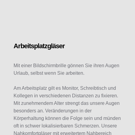
Arbeitsplatzgläser
Mit einer Bildschirmbrille gönnen Sie ihren Augen
Urlaub, selbst wenn Sie arbeiten.
Am Arbeitsplatz gilt es Monitor, Schreibtisch und
Kollegen in verschiedenen Distanzen zu fixieren.
Mit zunehmendem Alter strengt das unsere Augen
besonders an. Veränderungen in der
Körperhaltung können die Folge sein und münden
oft in schwer lokalisierbaren Schmerzen. Unsere
Nahkomfortgläser mit erweitertem Nahbereich