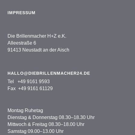
IMPRESSUM
Die Brillenmacher H+Z e.K.
Alleestraße 6
91413 Neustadt an der Aisch
HALLO@DIEBRILLENMACHER24.DE
Tel +49 9161 9593
Fax +49 9161 61129
Montag Ruhetag
Dienstag & Donnerstag 08.30–18.30 Uhr
Mittwoch & Freitag 08.30–18.00 Uhr
Samstag 09.00–13.00 Uhr