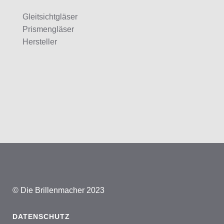
Gleitsichtgläser
Prismengläser
Hersteller
© Die Brillenmacher 2023
DATENSCHUTZ