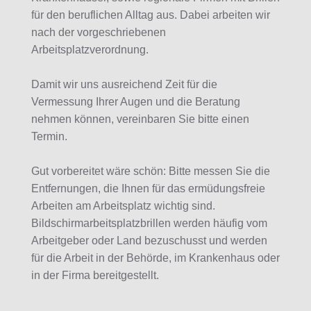
für den beruflichen Alltag aus. Dabei arbeiten wir
nach der vorgeschriebenen
Arbeitsplatzverordnung.
Damit wir uns ausreichend Zeit für die
Vermessung Ihrer Augen und die Beratung
nehmen können, vereinbaren Sie bitte einen
Termin.
Gut vorbereitet wäre schön: Bitte messen Sie die
Entfernungen, die Ihnen für das ermüdungsfreie
Arbeiten am Arbeitsplatz wichtig sind.
Bildschirmarbeitsplatzbrillen werden häufig vom
Arbeitgeber oder Land bezuschusst und werden
für die Arbeit in der Behörde, im Krankenhaus oder
in der Firma bereitgestellt.